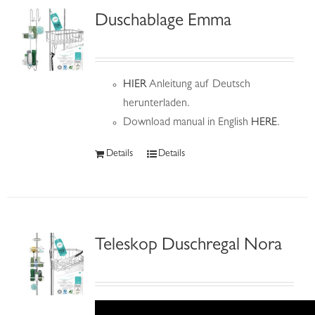
Duschablage Emma
HIER
Anleitung auf Deutsch
herunterladen.
Download manual in English
HERE
.
Details
Details
Teleskop Duschregal Nora