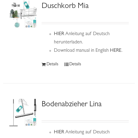
Duschkorb Mia
HIER
Anleitung auf Deutsch
herunterladen.
Download manual in English
HERE
.
Details
Details
Bodenabzieher Lina
HIER
Anleitung auf Deutsch