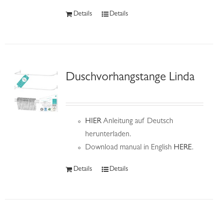
Details
Details
Duschvorhangstange Linda
HIER
Anleitung auf Deutsch
herunterladen.
Download manual in English
HERE
.
Details
Details