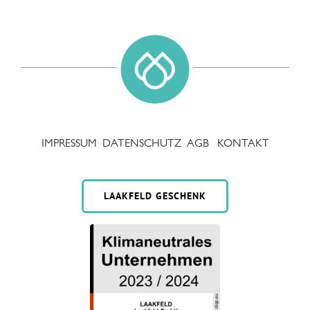
IMPRESSUM
DATENSCHUTZ
AGB
KONTAKT
LAAKFELD GESCHENK