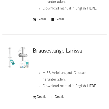
herunterladen.
Download manual in English
HERE
.
Details
Details
Brausestange Larissa
HIER
Anleitung auf Deutsch
herunterladen.
Download manual in English
HERE
.
Details
Details