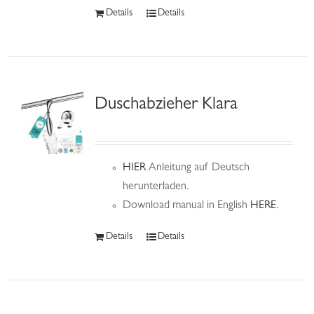
Details
Details
Duschabzieher Klara
HIER
Anleitung auf Deutsch
herunterladen.
Download manual in English
HERE
.
Details
Details