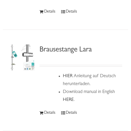
Details
Details
Brausestange Lara
HIER
Anleitung auf Deutsch
herunterladen.
Download manual in English
HERE
.
Details
Details