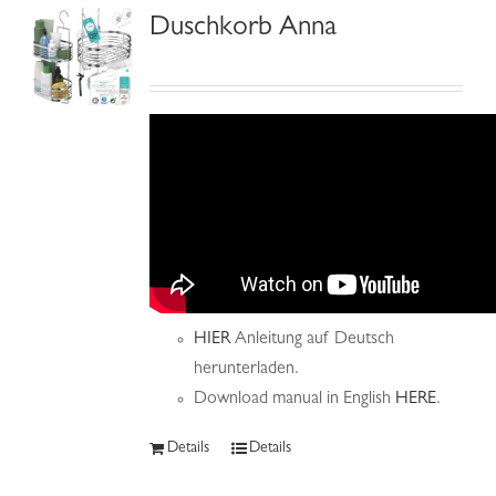
Duschkorb Anna
HIER
Anleitung auf Deutsch
herunterladen.
Download manual in English
HERE
.
Details
Details