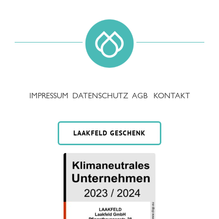
IMPRESSUM
DATENSCHUTZ
AGB
KONTAKT
LAAKFELD GESCHENK