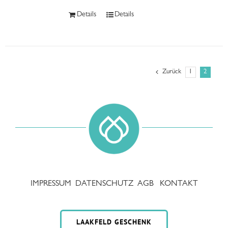
Details
Details
Zurück
1
2
IMPRESSUM
DATENSCHUTZ
AGB
KONTAKT
LAAKFELD GESCHENK