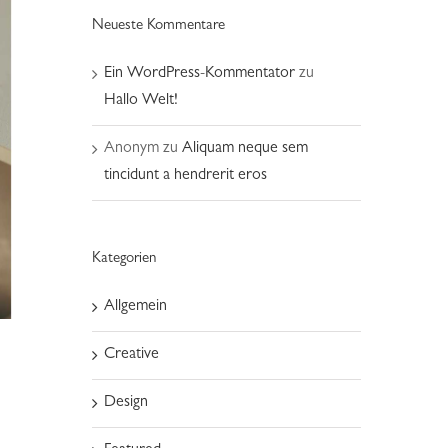
Neueste Kommentare
Ein WordPress-Kommentator
zu
Hallo Welt!
Anonym
zu
Aliquam neque sem
tincidunt a hendrerit eros
Kategorien
Allgemein
Creative
Design