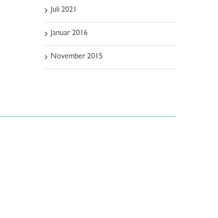
Juli 2021
Januar 2016
November 2015