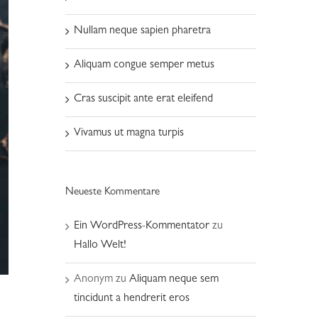
Nullam neque sapien pharetra
Aliquam congue semper metus
Cras suscipit ante erat eleifend
Vivamus ut magna turpis
Neueste Kommentare
Ein WordPress-Kommentator
zu
Hallo Welt!
Anonym
zu
Aliquam neque sem
tincidunt a hendrerit eros