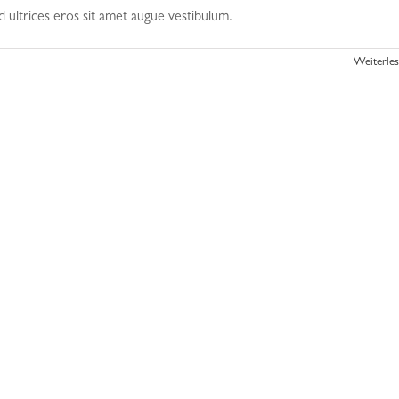
 ultrices eros sit amet augue vestibulum.
Weiterle