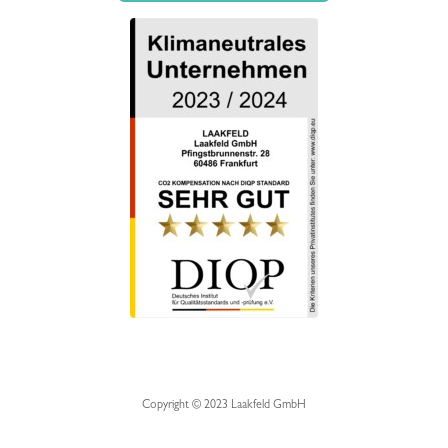
Copyright © 2023 Laakfeld GmbH