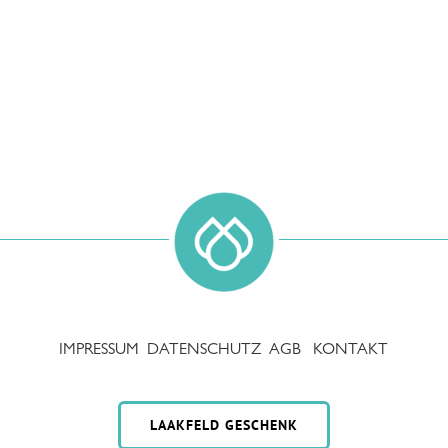
IMPRESSUM
DATENSCHUTZ
AGB
KONTAKT
LAAKFELD GESCHENK