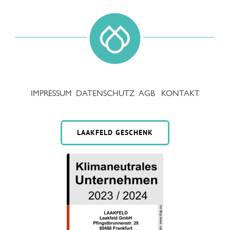
IMPRESSUM
DATENSCHUTZ
AGB
KONTAKT
LAAKFELD GESCHENK