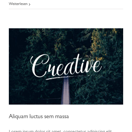
Weiterlesen
Aliquam luctus sem massa