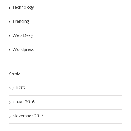
Technology
Trending
Web Design
Wordpress
Archiv
Juli 2021
Januar 2016
November 2015