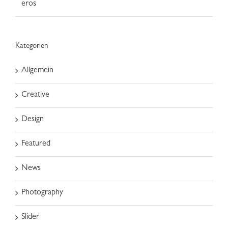
eros
Kategorien
Allgemein
Creative
Design
Featured
News
Photography
Slider