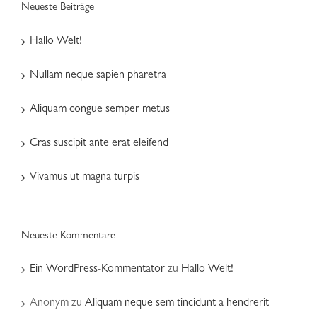
Neueste Beiträge
Hallo Welt!
Nullam neque sapien pharetra
Aliquam congue semper metus
Cras suscipit ante erat eleifend
Vivamus ut magna turpis
Neueste Kommentare
Ein WordPress-Kommentator
zu
Hallo Welt!
Anonym
zu
Aliquam neque sem tincidunt a hendrerit