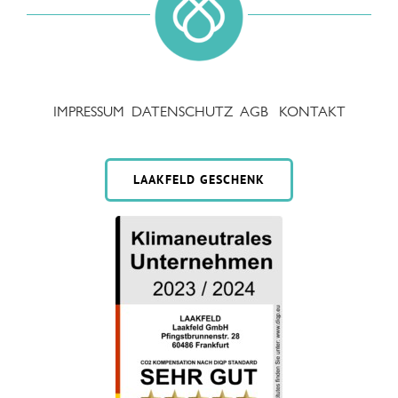
IMPRESSUM
DATENSCHUTZ
AGB
KONTAKT
LAAKFELD GESCHENK