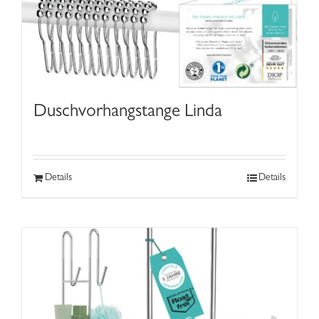
Duschvorhangstange Linda
Details
Details