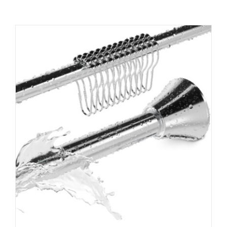
Hilfe & Kontakt