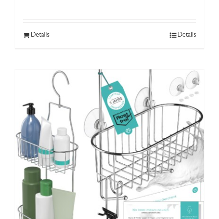
Details
Details