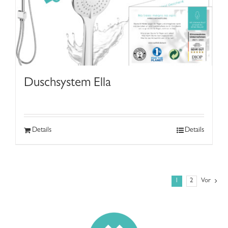
Duschsystem Ella
Details
Details
1
2
Vor