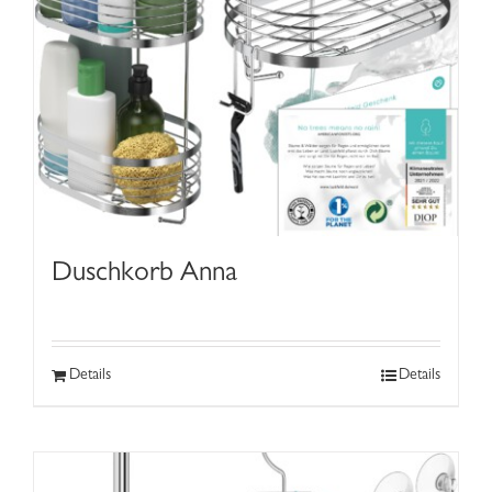
Duschkorb Anna
Details
Details