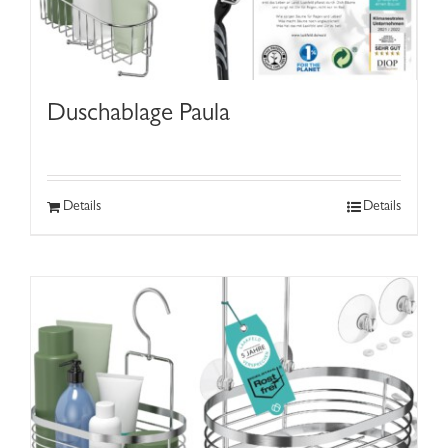
Duschablage Paula
Details
Details