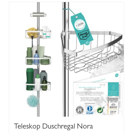
Teleskop Duschregal Nora