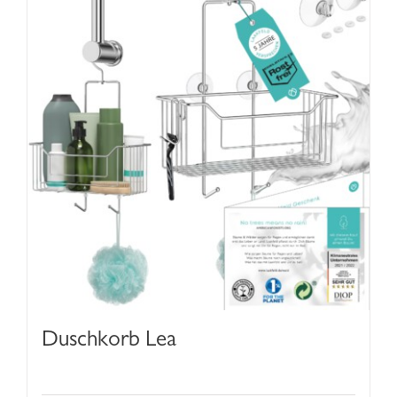
Duschkorb Lea