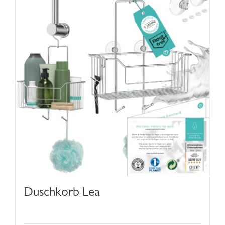
Duschkorb Lea