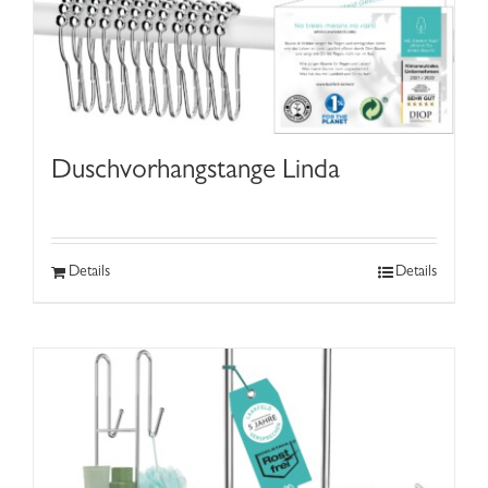
Duschvorhangstange Linda
Details
Details