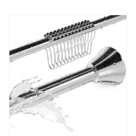
Hilfe & Kontakt