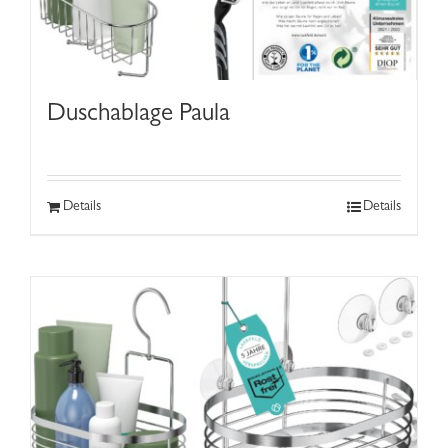
Duschablage Paula
Details
Details