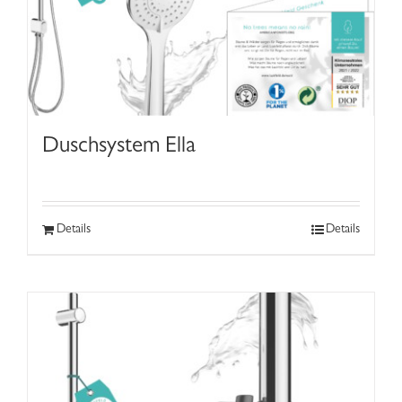
Duschsystem Ella
Details
Details