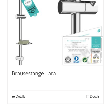
Brausestange Lara
Details
Details