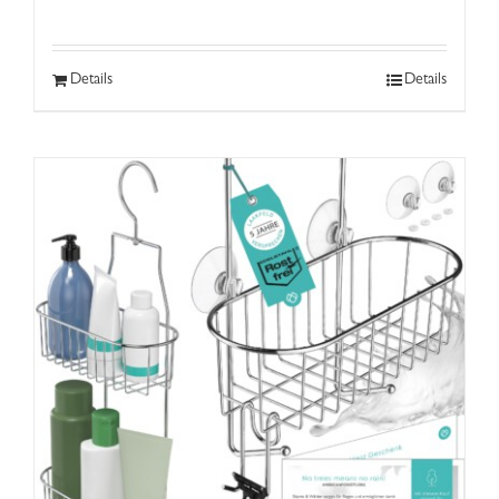
Details
Details