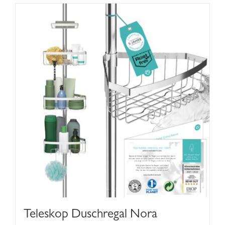
Teleskop Duschregal Nora