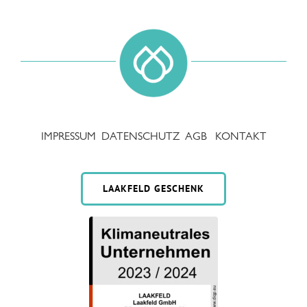
IMPRESSUM
DATENSCHUTZ
AGB
KONTAKT
LAAKFELD GESCHENK