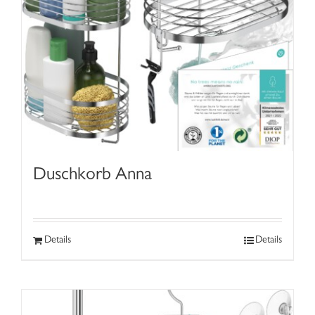
Duschkorb Anna
Details
Details