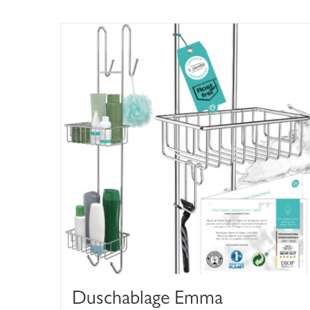
Duschablage Emma