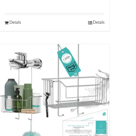
Details
Details