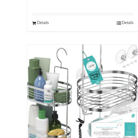
Details
Details