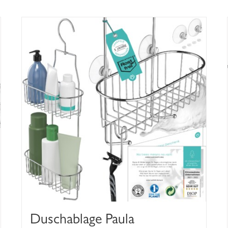
Duschablage Paula