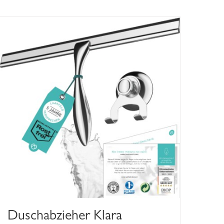
Duschabzieher Klara