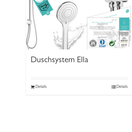
Duschsystem Ella
Details
Details