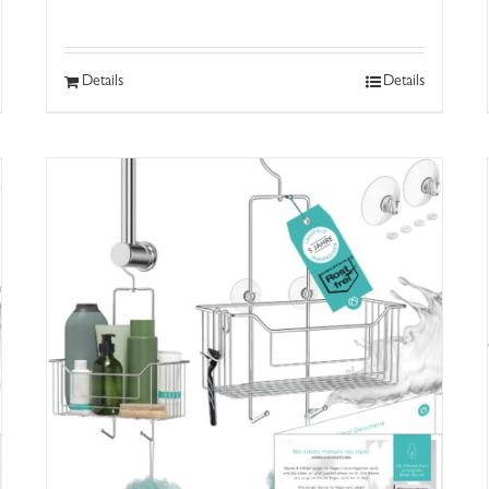
Details
Details