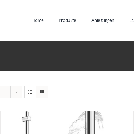
Home
Produkte
Anleitungen
La