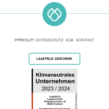
IMPRESSUM
DATENSCHUTZ
AGB
KONTAKT
LAAKFELD GESCHENK