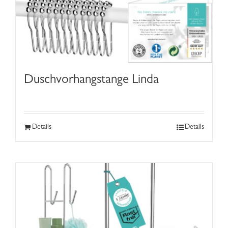
Duschvorhangstange Linda
Details
Details