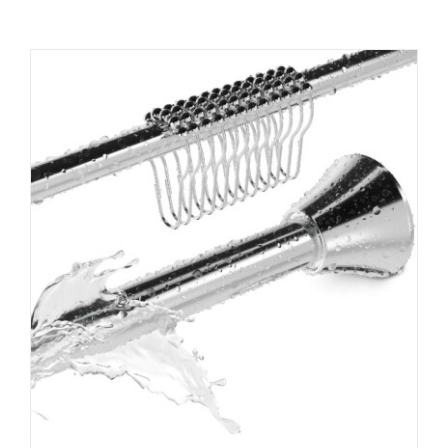
Hilfe & Kontakt