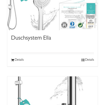
Duschsystem Ella
Details
Details