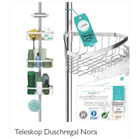
Teleskop Duschregal Nora