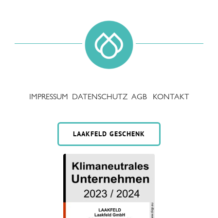
IMPRESSUM
DATENSCHUTZ
AGB
KONTAKT
LAAKFELD GESCHENK