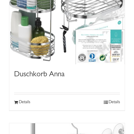
Duschkorb Anna
Details
Details