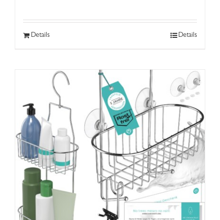
Details
Details