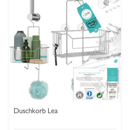
Duschkorb Lea