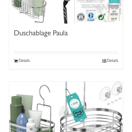
Duschablage Paula
Details
Details