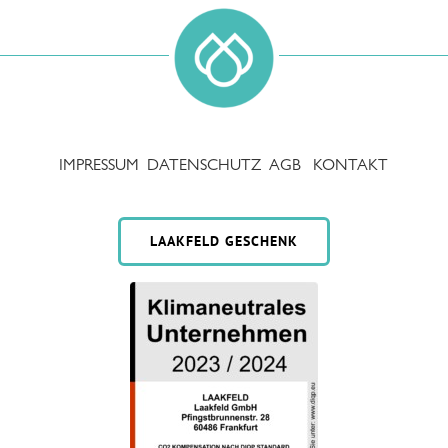
IMPRESSUM
DATENSCHUTZ
AGB
KONTAKT
LAAKFELD GESCHENK