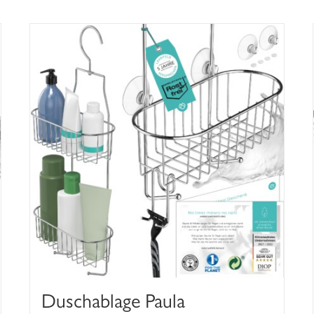
Duschablage Paula