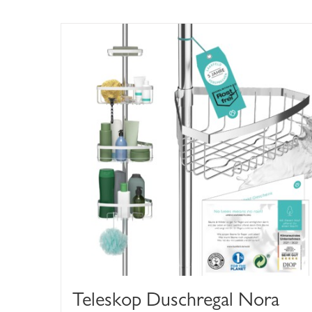
Teleskop Duschregal Nora