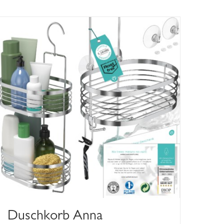
Duschkorb Anna