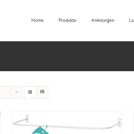
Home
Produkte
Anleitungen
La