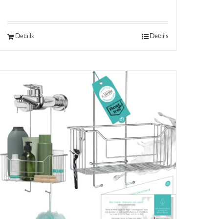
Details
Details