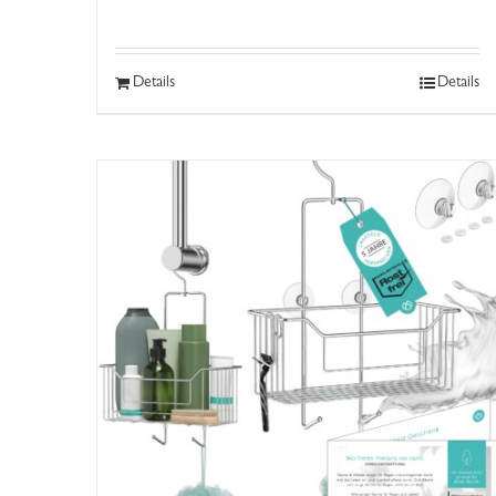
Details
Details