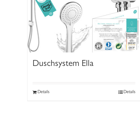
Duschsystem Ella
Details
Details