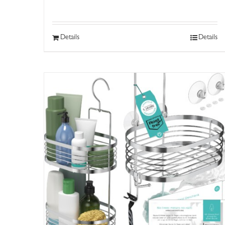
Details
Details