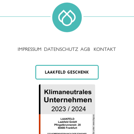
IMPRESSUM
DATENSCHUTZ
AGB
KONTAKT
LAAKFELD GESCHENK