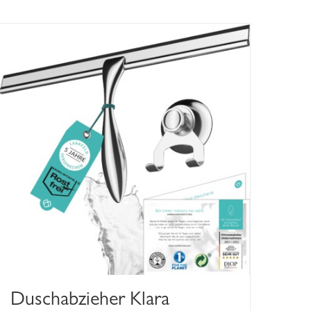
Duschabzieher Klara