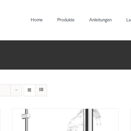
Home
Produkte
Anleitungen
La