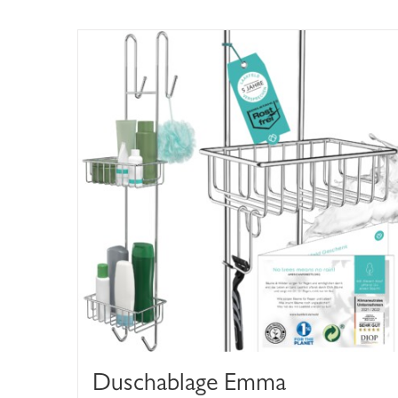
Duschablage Emma