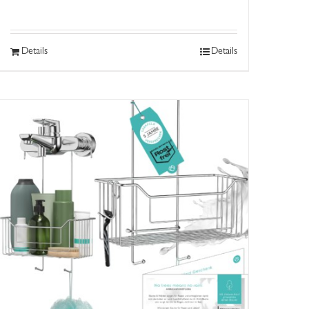
Details
Details