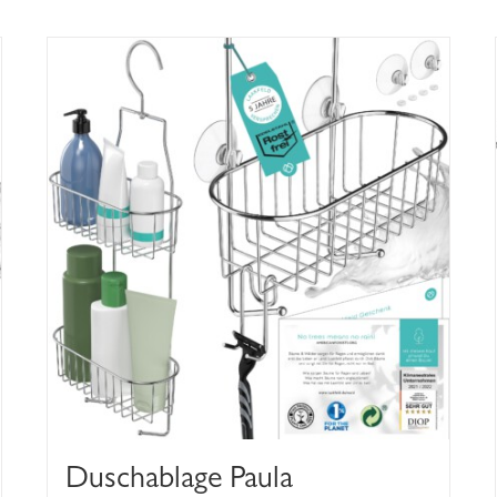
Duschablage Paula