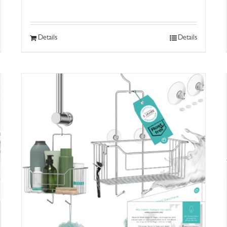
Details
Details