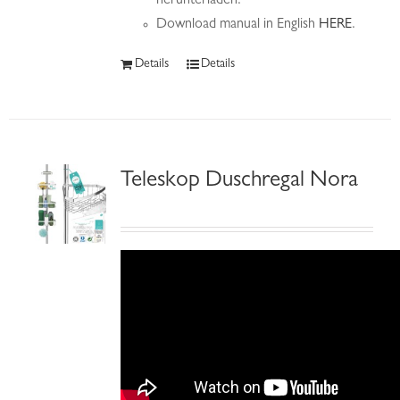
herunterladen.
Download manual in English
HERE
.
Details
Details
Teleskop Duschregal Nora