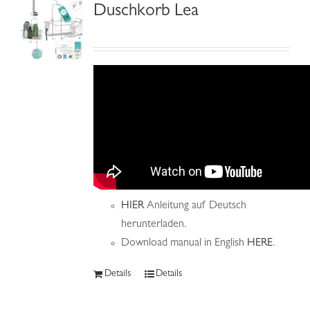
Duschkorb Lea
HIER
Anleitung auf Deutsch
herunterladen.
Download manual in English
HERE
.
Details
Details