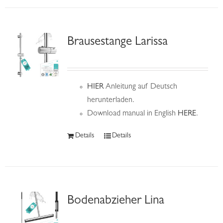
Brausestange Larissa
HIER
Anleitung auf Deutsch
herunterladen.
Download manual in English
HERE
.
Details
Details
Bodenabzieher Lina