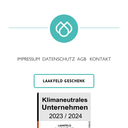
IMPRESSUM
DATENSCHUTZ
AGB
KONTAKT
LAAKFELD GESCHENK