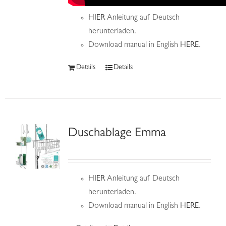
HIER
Anleitung auf Deutsch
herunterladen.
Download manual in English
HERE
.
Details
Details
Duschablage Emma
HIER
Anleitung auf Deutsch
herunterladen.
Download manual in English
HERE
.