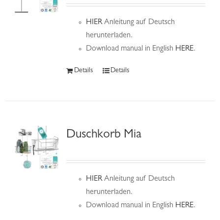
HIER
Anleitung auf Deutsch
herunterladen.
Download manual in English
HERE
.
Details
Details
Duschkorb Mia
HIER
Anleitung auf Deutsch
herunterladen.
Download manual in English
HERE
.