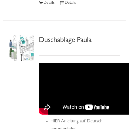
Details
Details
Duschablage Paula
HIER
Anleitung auf Deutsch